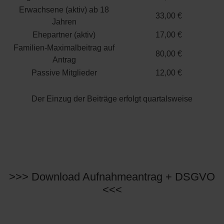
Erwachsene (aktiv) ab 18
33,00 €
Jahren
Ehepartner (aktiv)
17,00 €
Familien-Maximalbeitrag auf
80,00 €
Antrag
Passive Mitglieder
12,00 €
Der Einzug der Beiträge erfolgt quartalsweise
>>> Download Aufnahmeantrag + DSGVO
<<<