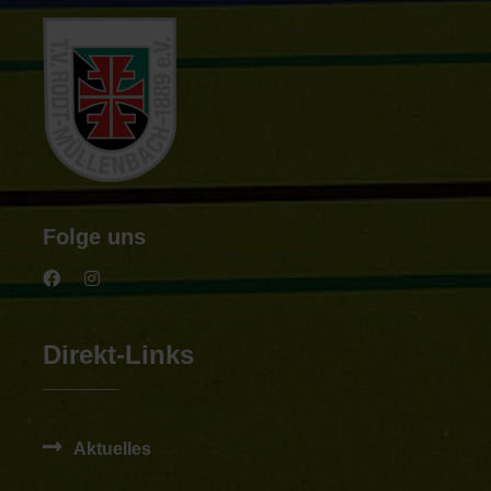
Folge uns
Direkt-Links
Aktuelles