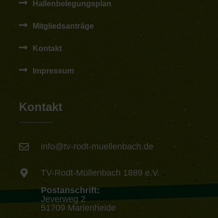
Hallenbelegungsplan
Mitgliedsanträge
Kontakt
Impressum
Kontakt
info@tv-rodt-muellenbach.de
TV-Rodt-Müllenbach 1889 e.V.
Postanschrift:
Jeverweg 2
51709 Marienheide