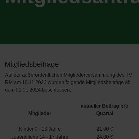
Mitgliedsbeiträge
Auf der außerordentlichen Mitgliederversammlung des TV
RM am 10.11.2023 wurden folgende Mitgliedsbeiträge ab
dem 01.01.2024 beschlossen:
aktueller Beitrag pro
Mitglieder
Quartal
Kinder 0 - 13 Jahre
21,00 €
Jugendliche 14 - 17 Jahre
24,00 €