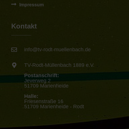
Impressum
Kontakt
info@tv-rodt-muellenbach.de
TV-Rodt-Müllenbach 1889 e.V.
Postanschrift:
Jeverweg 2
51709 Marienheide
Halle:
Friesenstraße 16
51709 Marienheide - Rodt