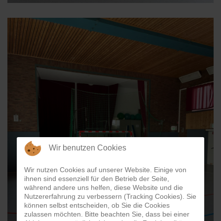
Wir benutzen Cookies
Wir nutzen Cookies auf unserer Website. Einige von
ihnen sind essenziell für den Betrieb der Seite,
während andere uns helfen, diese Website und die
Nutzererfahrung zu verbessern (Tracking Cookies). Sie
können selbst entscheiden, ob Sie die Cookies
zulassen möchten. Bitte beachten Sie, dass bei einer