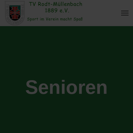
Senioren