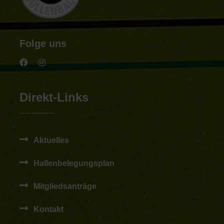
Folge uns
Direkt-Links
Aktuelles
Hallenbelegungsplan
Mitgliedsanträge
Kontakt