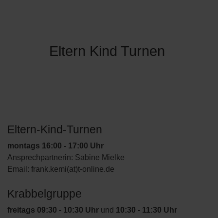
Eltern Kind Turnen
Eltern-Kind-Turnen
montags 16:00 - 17:00 Uhr
Ansprechpartnerin: Sabine Mielke
Email: frank.kemi(at)t-online.de
Krabbelgruppe
freitags 09:30 - 10:30 Uhr
und
10:30 - 11:30 Uhr