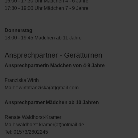
16:00 - 17:30 Uhr Mädchen 4 - 6 Jahre
17:30 - 19:00 Uhr Mädchen 7 - 9 Jahre
Donnerstag
18:00 - 19:45 Mädchen ab 11 Jahre
Ansprechpartner - Gerätturnen
Ansprechpartnerin Mädchen von 4-9 Jahre
Franziska Wirth
Mail: f.wirthfranziska(at)gmail.com
Ansprechpartner Mädchen ab 10 Jahren
Renate Waldhorst-Kramer
Mail: waldhorst-kramer(at)hotmail.de
Tel: 01573/2602245