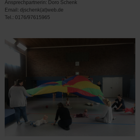
Ansprechpartnerin: Doro Schenk
Email: djschenk(at)web.de
Tel.: 0176/97615965