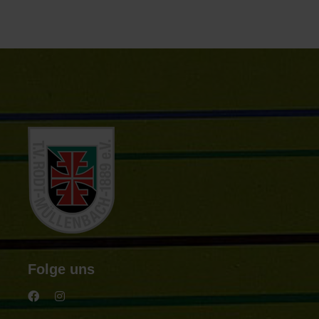
Folge uns