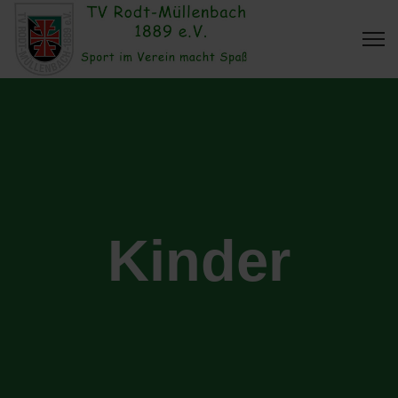
Kinder