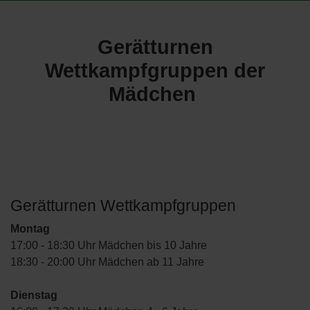
Gerätturnen
Wettkampfgruppen der
Mädchen
Gerätturnen Wettkampfgruppen
Montag
17:00 - 18:30 Uhr Mädchen bis 10 Jahre
18:30 - 20:00 Uhr Mädchen ab 11 Jahre
Dienstag